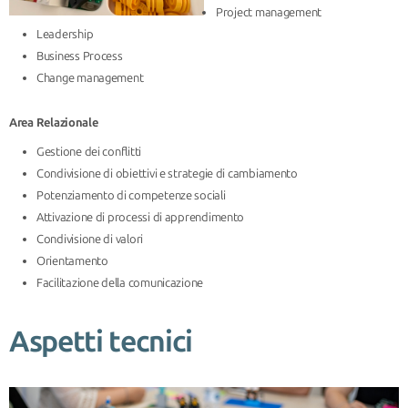
Project management
Leadership
Business Process
Change management
Area Relazionale
Gestione dei conflitti
Condivisione di obiettivi e strategie di cambiamento
Potenziamento di competenze sociali
Attivazione di processi di apprendimento
Condivisione di valori
Orientamento
Facilitazione della comunicazione
Aspetti tecnici