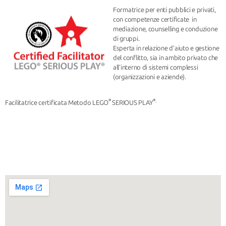
Formatrice per enti pubblici e privati,
con competenze certificate in
mediazione, counselling e conduzione
di gruppi.
Esperta in relazione d’aiuto e gestione
del conflitto, sia in ambito privato che
all’interno di sistemi complessi
(organizzazioni e aziende).
®
®.
Facilitatrice certificata Metodo LEGO
SERIOUS PLAY