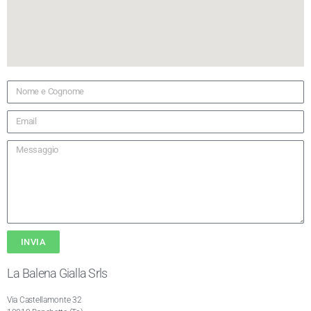
INVIA
La Balena Gialla Srls
Via Castellamonte 32