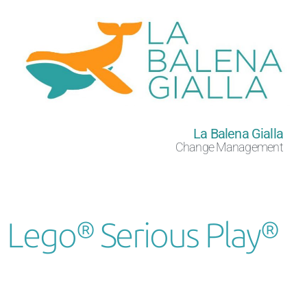
La Balena Gialla
Change Management
Lego® Serious Play®