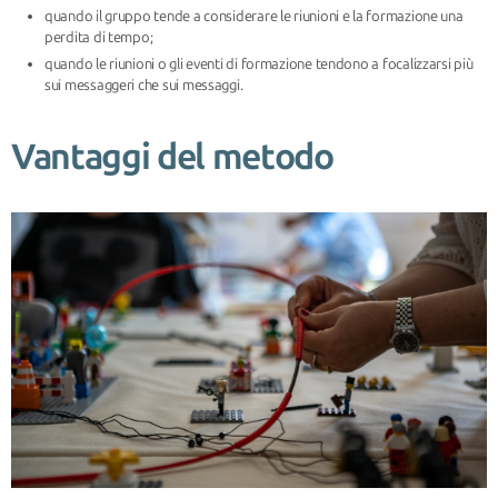
quando il gruppo tende a considerare le riunioni e la formazione una
perdita di tempo;
quando le riunioni o gli eventi di formazione tendono a focalizzarsi più
sui messaggeri che sui messaggi.
Vantaggi del metodo