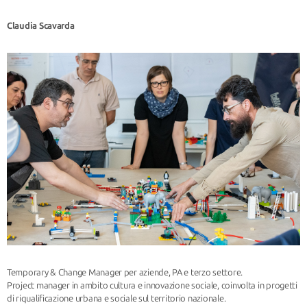
Claudia Scavarda
Temporary & Change Manager per aziende, PA e terzo settore.
Project manager in ambito cultura e innovazione sociale, coinvolta in progetti
di riqualificazione urbana e sociale sul territorio nazionale.