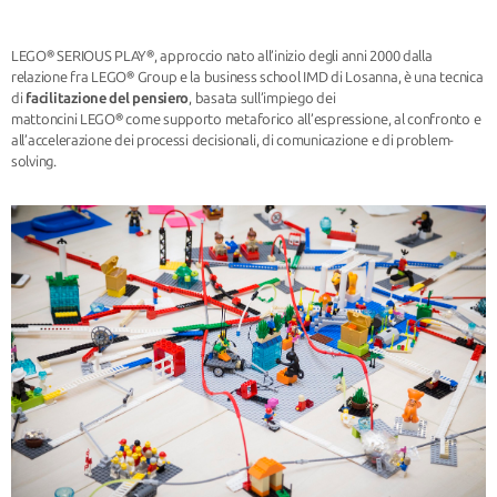
LEGO® SERIOUS PLAY®, approccio nato all’inizio degli anni 2000 dalla
relazione fra LEGO® Group e la business school IMD di Losanna, è una tecnica
di
facilitazione del pensiero
, basata sull’impiego dei
mattoncini LEGO® come supporto metaforico all’espressione, al confronto e
all’accelerazione dei processi decisionali, di comunicazione e di problem-
solving.