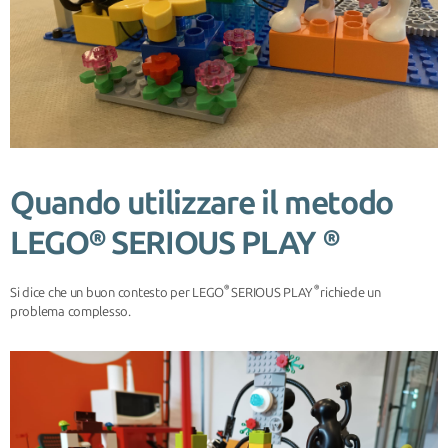
Quando utilizzare il metodo
LEGO® SERIOUS PLAY ®
®
®
Si dice che un buon contesto per LEGO
SERIOUS PLAY
richiede un
problema complesso.