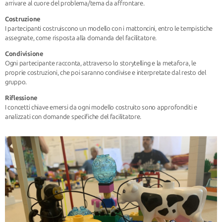
arrivare al cuore del problema/tema da affrontare.
Costruzione
I partecipanti costruiscono un modello con i mattoncini, entro le tempistiche
assegnate, come risposta alla domanda del facilitatore.
Condivisione
Ogni partecipante racconta, attraverso lo storytelling e la metafora, le
proprie costruzioni, che poi saranno condivise e interpretate dal resto del
gruppo.
Riflessione
I concetti chiave emersi da ogni modello costruito sono approfonditi e
analizzati con domande specifiche del facilitatore.